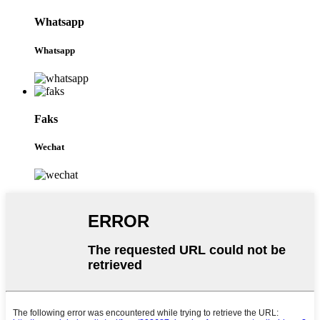
Whatsapp
Whatsapp
Faks
Wechat