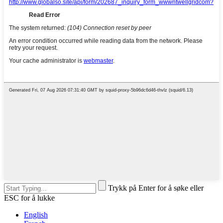
Trykk på Enter for å søke eller
ESC for å lukke
English