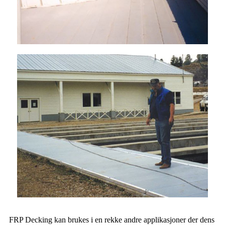
FRP Decking kan brukes i en rekke andre applikasjoner der dens