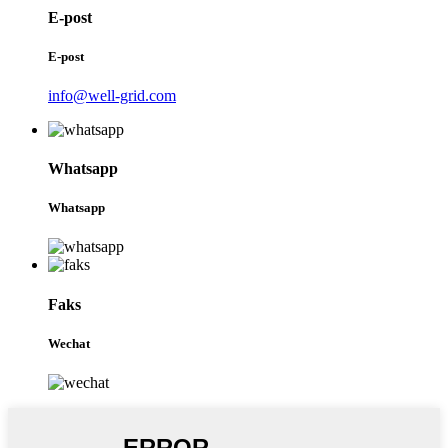
E-post
E-post
info@well-grid.com
Whatsapp
Whatsapp
Faks
Wechat