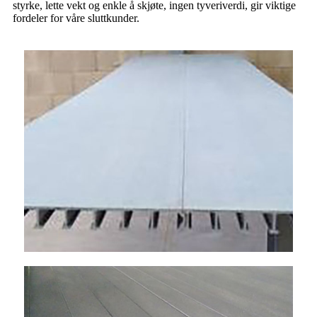
styrke, lette vekt og enkle å skjøte, ingen tyveriverdi, gir viktige
fordeler for våre sluttkunder.