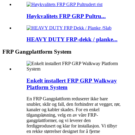
Høykvalitets FRP GRP Pultru...
HEAVY DUTY FRP-dekk / planke...
FRP Gangplattform System
Enkelt installert FRP GRP Walkway
Platform System
En FRP Gangplattform reduserer ikke bare
snubler, sklir og fall, den forhindrer at vegger, rør,
kanaler og kabler skades. For en enkel
tilgangsløsning, velg en av våre FRP-
gangplattformer, og vi leverer den
ferdigprodusert og klar for installasjon. Vi tilbyr
en rekke størrelser designet for å fjerne