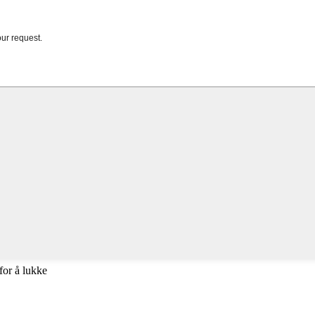
for å lukke