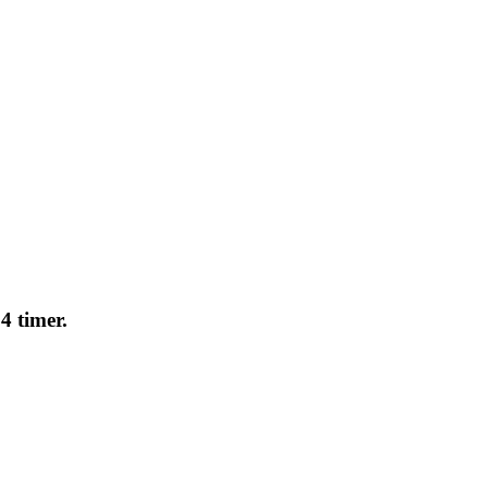
4 timer.