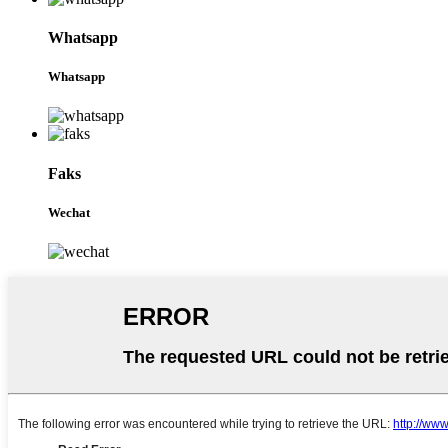
Whatsapp
Whatsapp
Faks
Wechat